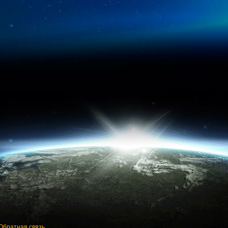
Обратная связь