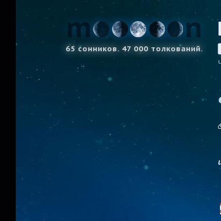
65 сонников. 47 000 толкований.