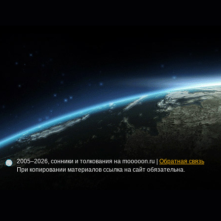
2005–2026, сонники и толкования на mooooon.ru |
Обратная связь
При копировании материалов ссылка на сайт обязательна.