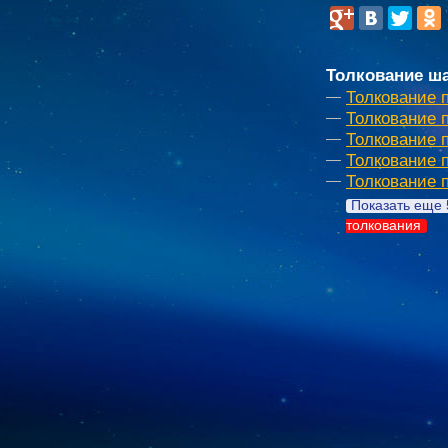
Толкование ша
Толкование 
Толкование 
Толкование 
Толкование 
Толкование п
Показать еще 
толкования