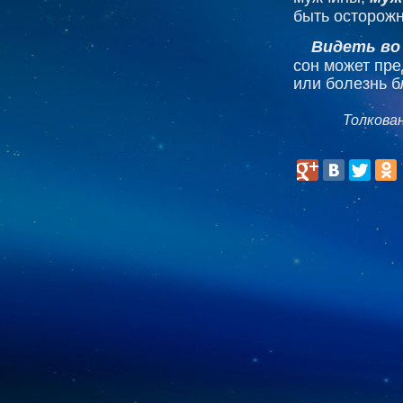
быть осторожн
Видеть во
сон может пре
или болезнь б
Толкова