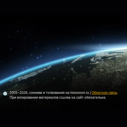
2005–2026, сонники и толкования на mooooon.ru |
Обратная связь
При копировании материалов ссылка на сайт обязательна.