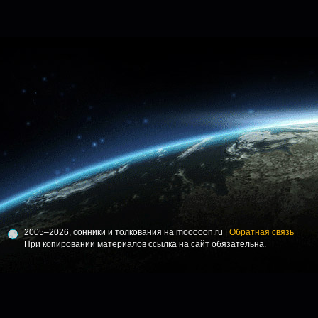
2005–2026, сонники и толкования на mooooon.ru |
Обратная связь
При копировании материалов ссылка на сайт обязательна.