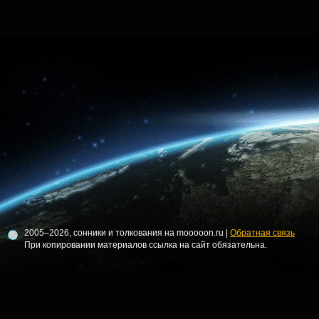
2005–2026, сонники и толкования на mooooon.ru |
Обратная связь
При копировании материалов ссылка на сайт обязательна.