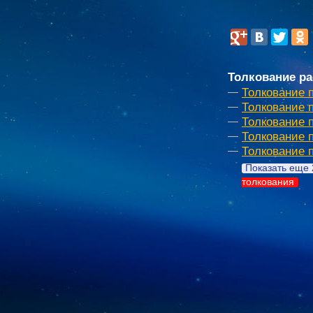
Толкование ра
Толкование 
Толкование 
Толкование 
Толкование 
Толкование 
Показать еще 
толкования