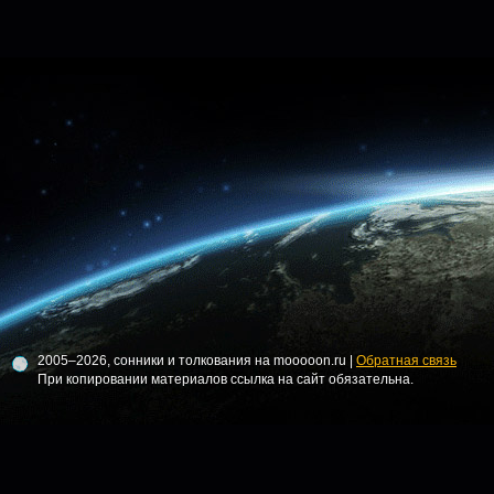
2005–2026, сонники и толкования на mooooon.ru |
Обратная связь
При копировании материалов ссылка на сайт обязательна.