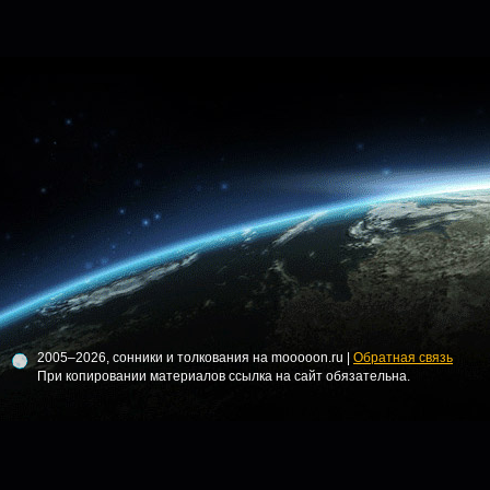
2005–2026, сонники и толкования на mooooon.ru |
Обратная связь
При копировании материалов ссылка на сайт обязательна.