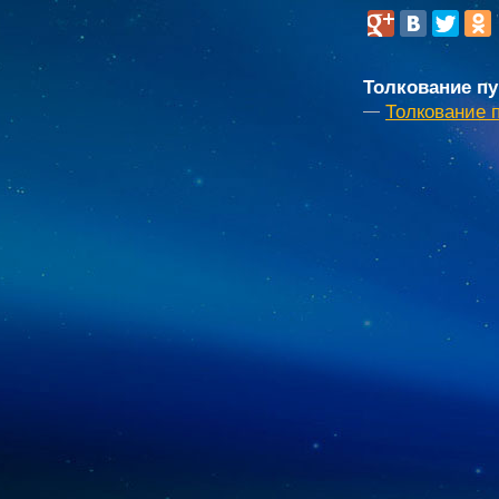
Толкование пу
Толкование 