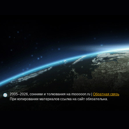
2005–2026, сонники и толкования на mooooon.ru |
Обратная связь
При копировании материалов ссылка на сайт обязательна.