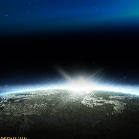
Обратная связь