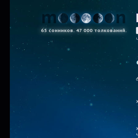
65 сонников. 47 000 толкований.