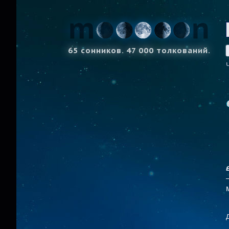
65 сонников. 47 000 толкований.