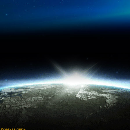
Обратная связь