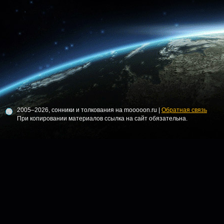
2005–2026, сонники и толкования на mooooon.ru |
Обратная связь
При копировании материалов ссылка на сайт обязательна.