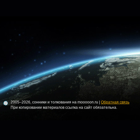
2005–2026, сонники и толкования на mooooon.ru |
Обратная связь
При копировании материалов ссылка на сайт обязательна.