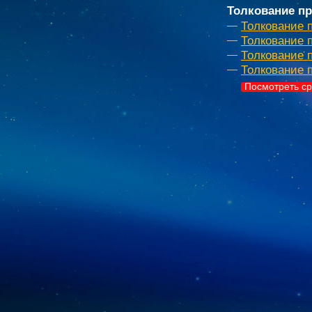
Толкование пр
Толкование 
Толкование 
Толкование 
Толкование 
Посмотреть ср