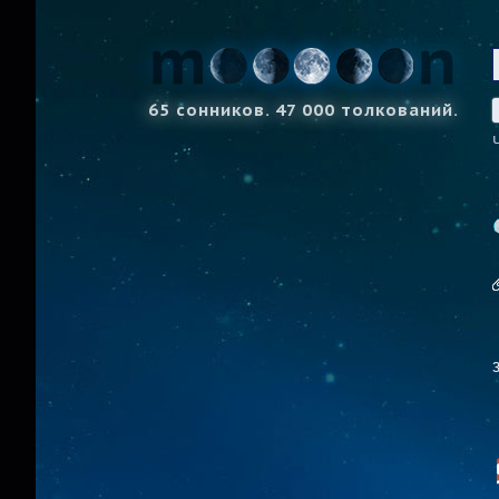
65 сонников. 47 000 толкований.