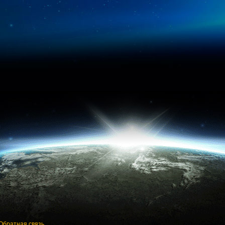
Обратная связь