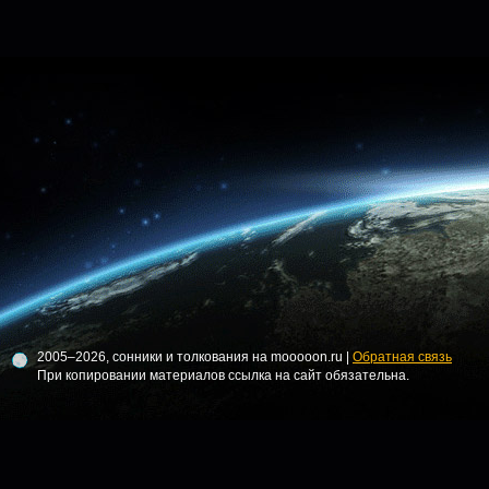
2005–2026, сонники и толкования на mooooon.ru |
Обратная связь
При копировании материалов ссылка на сайт обязательна.