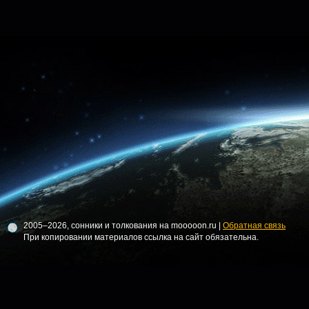
2005–2026, сонники и толкования на mooooon.ru |
Обратная связь
При копировании материалов ссылка на сайт обязательна.