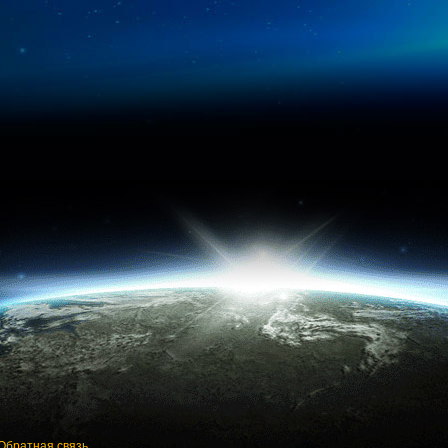
Обратная связь