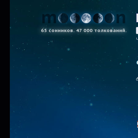
65 сонников. 47 000 толкований.