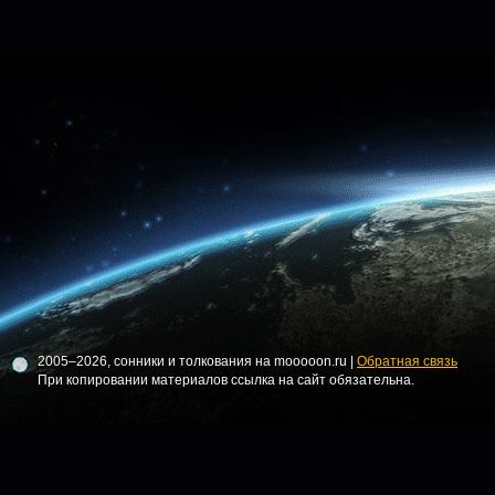
2005–2026, сонники и толкования на mooooon.ru |
Обратная связь
При копировании материалов ссылка на сайт обязательна.