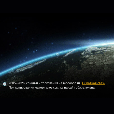
2005–2026, сонники и толкования на mooooon.ru |
Обратная связь
При копировании материалов ссылка на сайт обязательна.