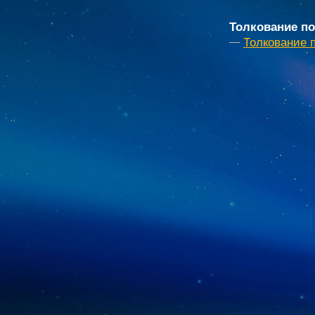
Толкование по
Толкование 