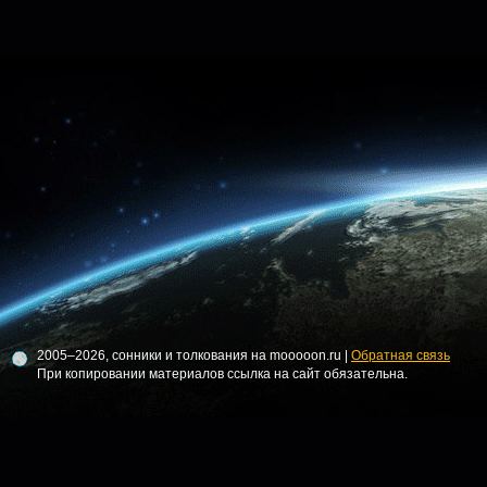
2005–2026, сонники и толкования на mooooon.ru |
Обратная связь
При копировании материалов ссылка на сайт обязательна.