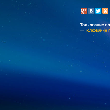
Толкование по
Толкование 