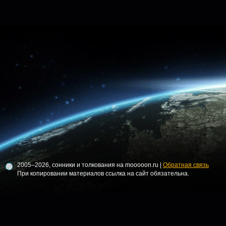
2005–2026, сонники и толкования на mooooon.ru |
Обратная связь
При копировании материалов ссылка на сайт обязательна.