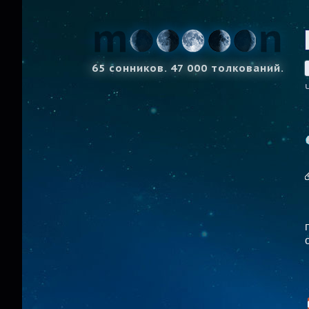
65 сонников. 47 000 толкований.