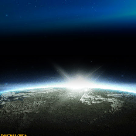
Обратная связь