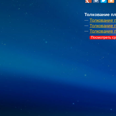
Толкование пл
Толкование 
Толкование п
Толкование 
Посмотреть ср