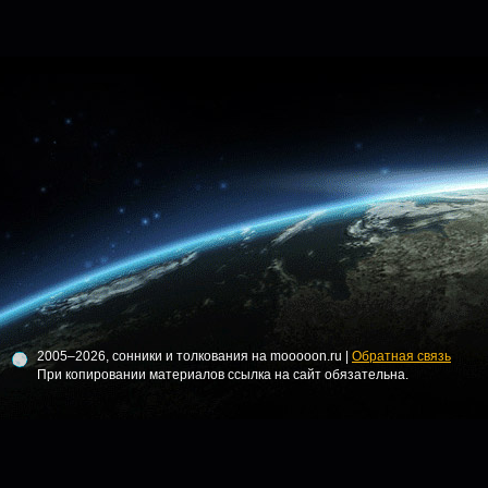
2005–2026, сонники и толкования на mooooon.ru |
Обратная связь
При копировании материалов ссылка на сайт обязательна.