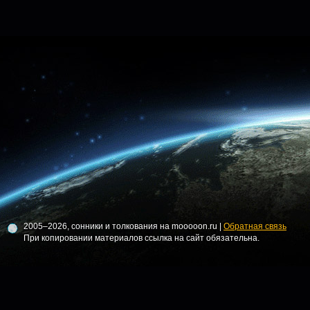
2005–2026, сонники и толкования на mooooon.ru |
Обратная связь
При копировании материалов ссылка на сайт обязательна.