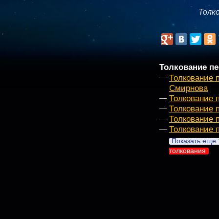
Толк
Толкование пе
Толкование 
Смирнова
Толкование 
Толкование 
Толкование 
Толкование 
Показать еще 
толкования