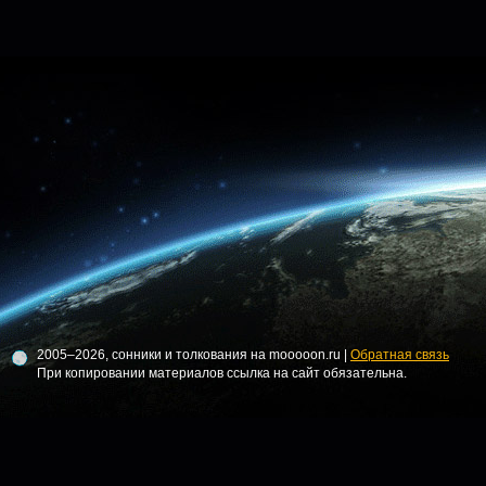
2005–2026, сонники и толкования на mooooon.ru |
Обратная связь
При копировании материалов ссылка на сайт обязательна.