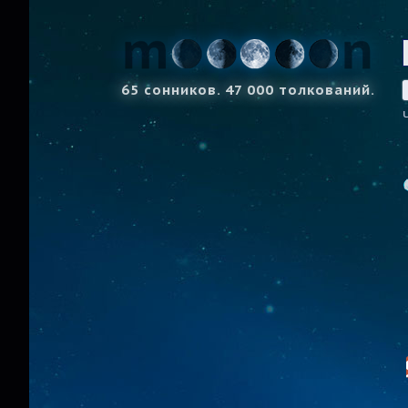
65 сонников. 47 000 толкований.