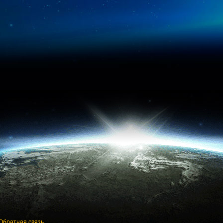
Обратная связь