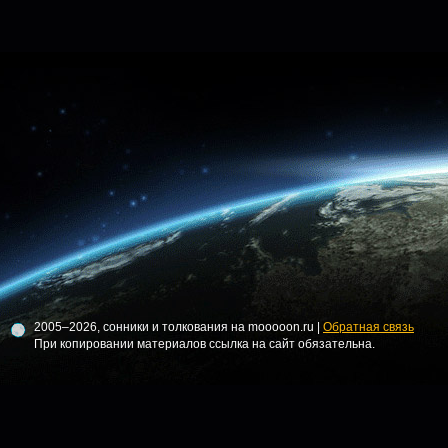
2005–2026, сонники и толкования на mooooon.ru |
Обратная связь
При копировании материалов ссылка на сайт обязательна.