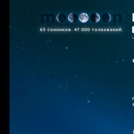
65 сонников. 47 000 толкований.