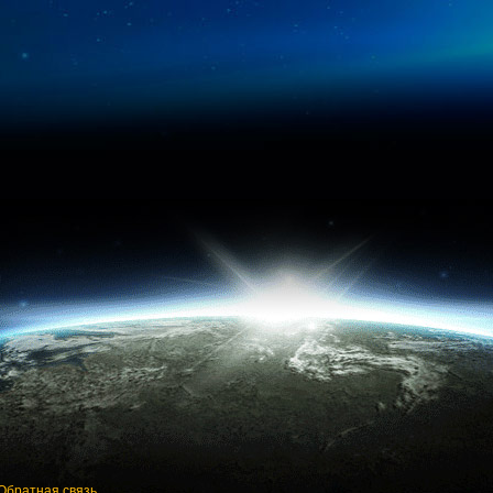
Обратная связь