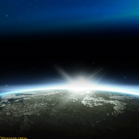
Обратная связь