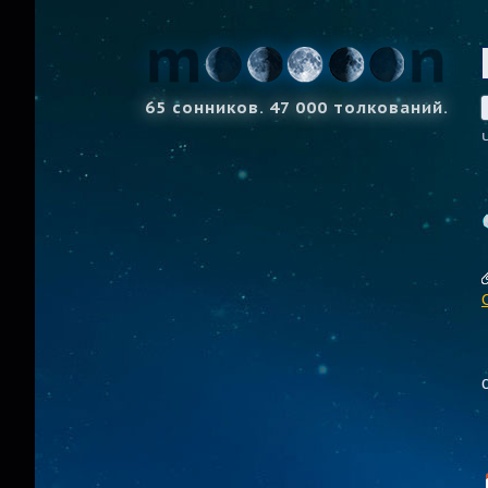
65 сонников. 47 000 толкований.