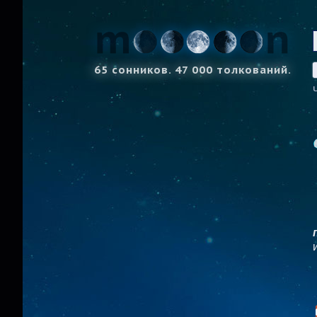
65 сонников. 47 000 толкований.