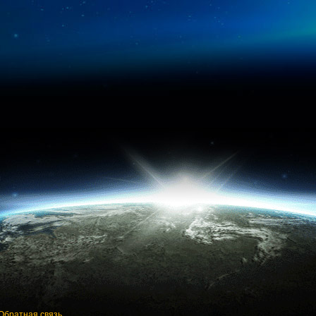
Обратная связь