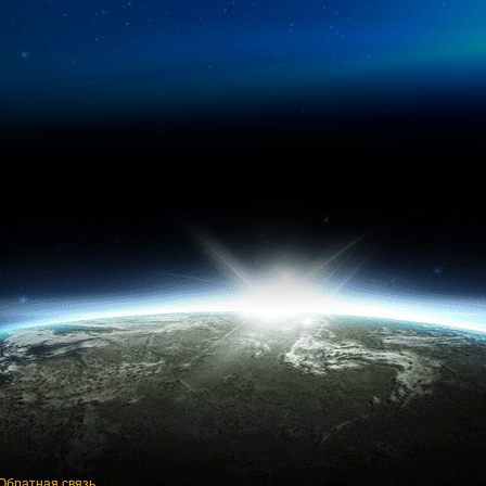
Обратная связь