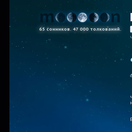
65 сонников. 47 000 толкований.