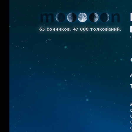
65 сонников. 47 000 толкований.