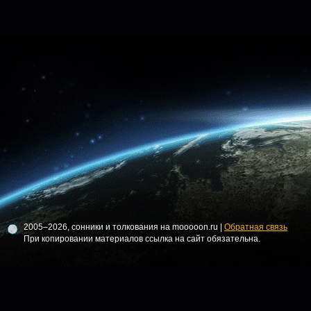
2005–2026, сонники и толкования на mooooon.ru |
Обратная связь
При копировании материалов ссылка на сайт обязательна.