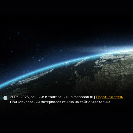
2005–2026, сонники и толкования на mooooon.ru |
Обратная связь
При копировании материалов ссылка на сайт обязательна.