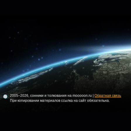
2005–2026, сонники и толкования на mooooon.ru |
Обратная связь
При копировании материалов ссылка на сайт обязательна.