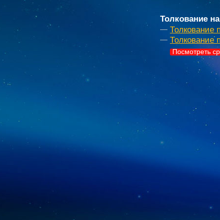
Толкование на
Толкование 
Толкование 
Посмотреть ср