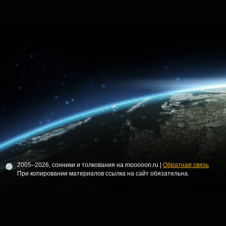
2005–2026, сонники и толкования на mooooon.ru |
Обратная связь
При копировании материалов ссылка на сайт обязательна.