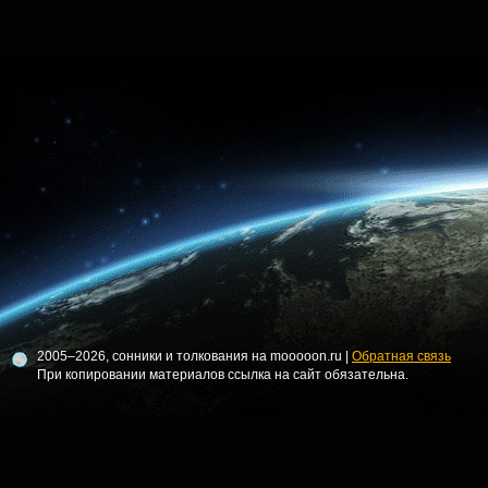
2005–2026, сонники и толкования на mooooon.ru |
Обратная связь
При копировании материалов ссылка на сайт обязательна.