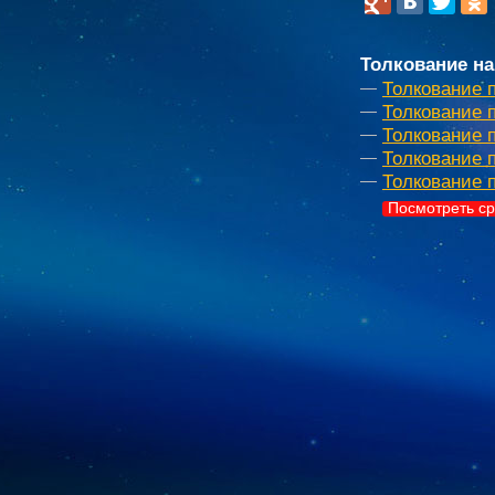
Толкование на
Толкование 
Толкование 
Толкование п
Толкование 
Толкование 
Посмотреть ср