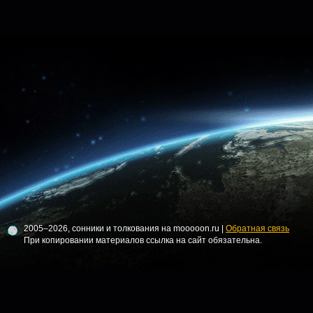
2005–2026, сонники и толкования на mooooon.ru |
Обратная связь
При копировании материалов ссылка на сайт обязательна.