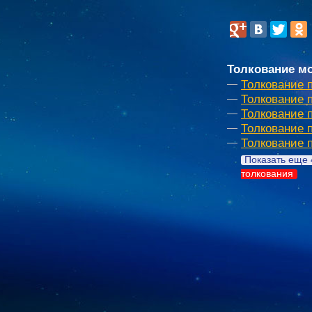
Толкование мо
Толкование 
Толкование 
Толкование 
Толкование 
Толкование 
Показать еще 
толкования