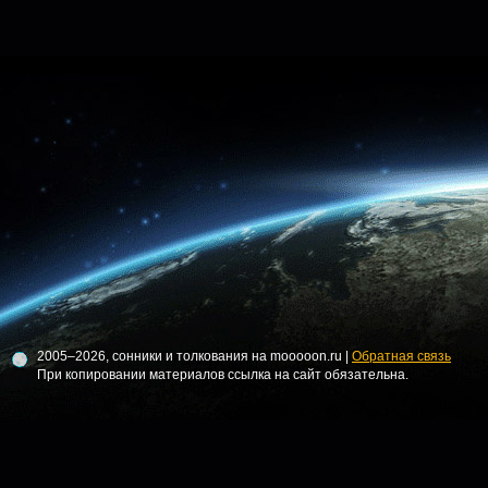
2005–2026, сонники и толкования на mooooon.ru |
Обратная связь
При копировании материалов ссылка на сайт обязательна.