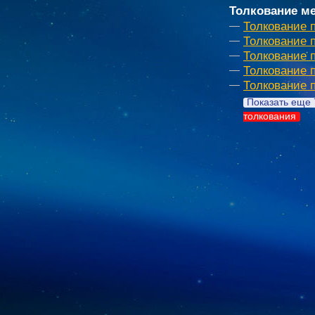
Толкование ме
Толкование 
Толкование 
Толкование 
Толкование 
Толкование 
Показать еще 
толкования