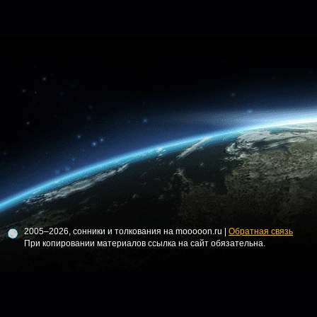
2005–2026, сонники и толкования на mooooon.ru |
Обратная связь
При копировании материалов ссылка на сайт обязательна.