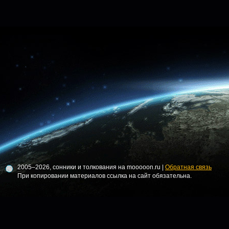
2005–2026, сонники и толкования на mooooon.ru |
Обратная связь
При копировании материалов ссылка на сайт обязательна.