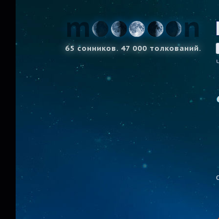
65 сонников. 47 000 толкований.