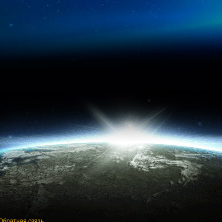
Обратная связь