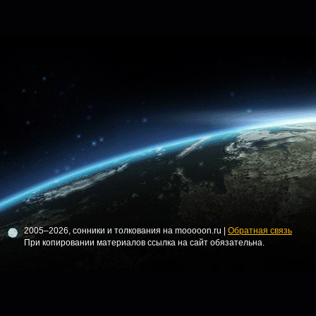
2005–2026, сонники и толкования на mooooon.ru |
Обратная связь
При копировании материалов ссылка на сайт обязательна.