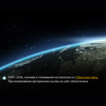
2005–2026, сонники и толкования на mooooon.ru |
Обратная связь
При копировании материалов ссылка на сайт обязательна.