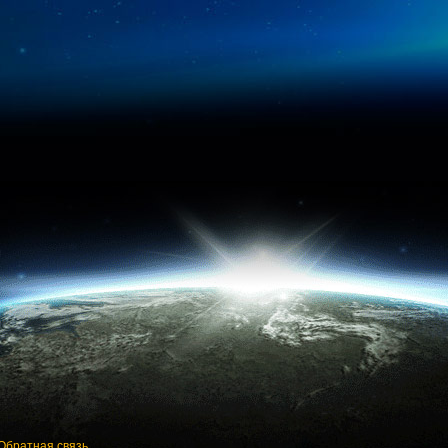
Обратная связь