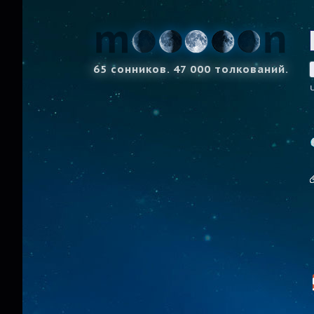
65 сонников. 47 000 толкований.