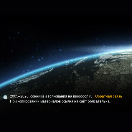
2005–2026, сонники и толкования на mooooon.ru |
Обратная связь
При копировании материалов ссылка на сайт обязательна.