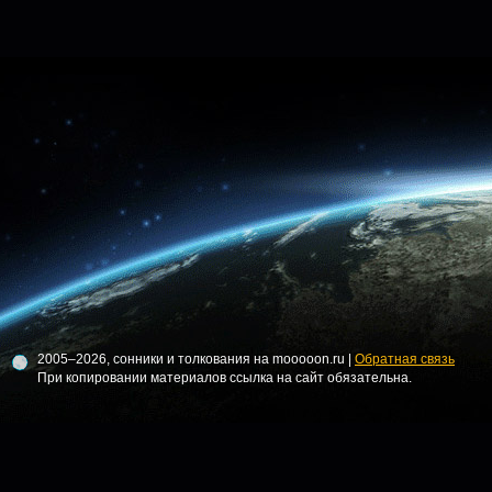
2005–2026, сонники и толкования на mooooon.ru |
Обратная связь
При копировании материалов ссылка на сайт обязательна.