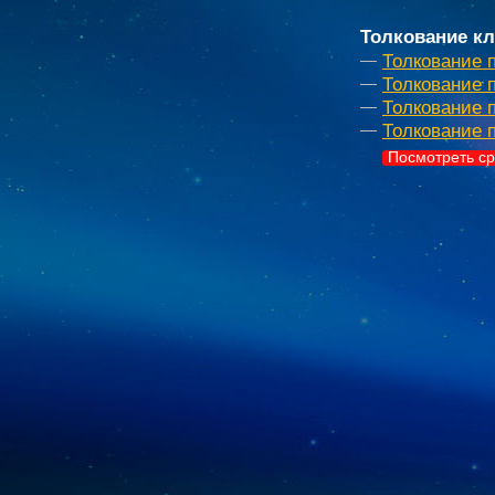
Толкование кл
Толкование 
Толкование 
Толкование п
Толкование 
Посмотреть ср