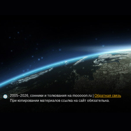
2005–2026, сонники и толкования на mooooon.ru |
Обратная связь
При копировании материалов ссылка на сайт обязательна.