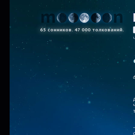
65 сонников. 47 000 толкований.