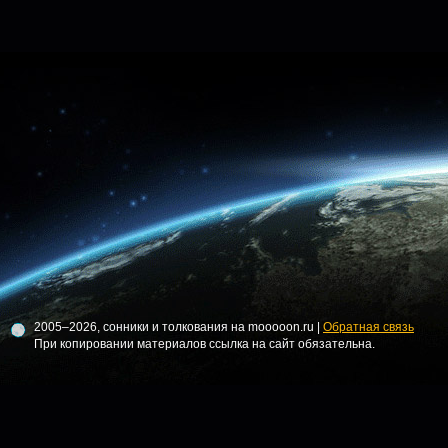
2005–2026, сонники и толкования на mooooon.ru |
Обратная связь
При копировании материалов ссылка на сайт обязательна.